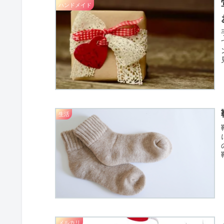
ハンドメイド
生活
メルカリ