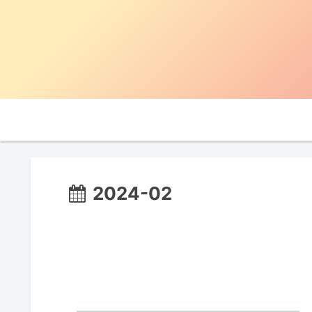
2024-02