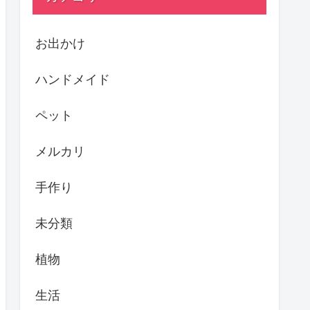
お出かけ
ハンドメイド
ペット
メルカリ
手作り
未分類
植物
生活