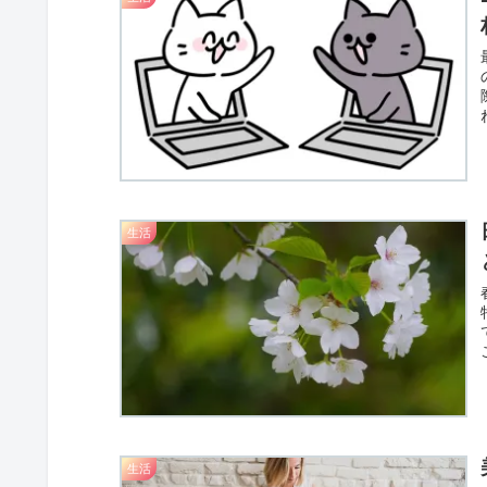
生活
生活