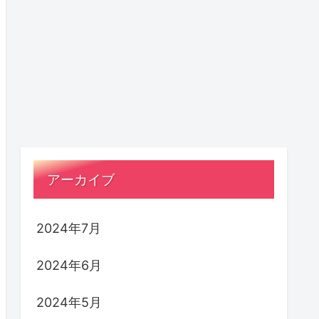
アーカイブ
2024年7月
2024年6月
2024年5月