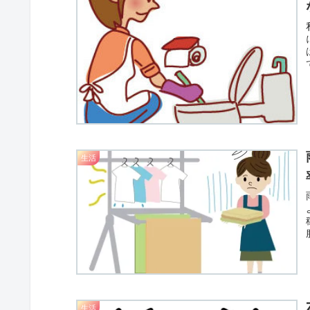
生活
生活