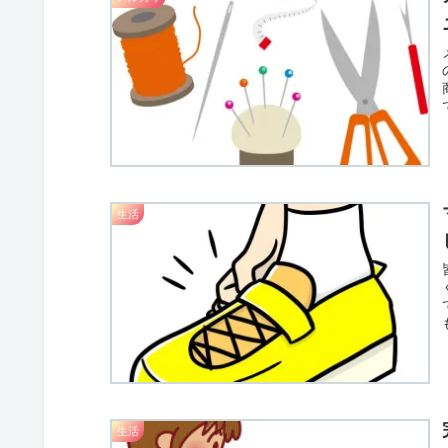
生活
生活