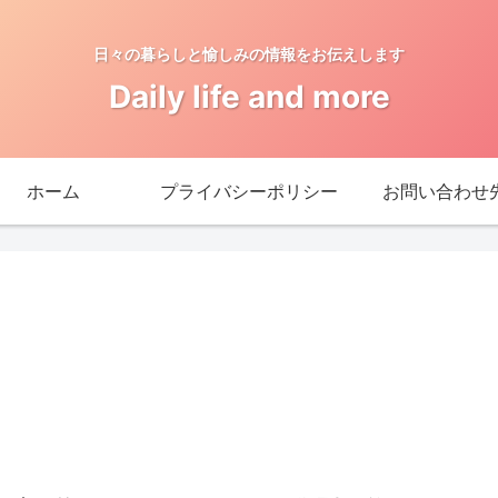
日々の暮らしと愉しみの情報をお伝えします
Daily life and more
ホーム
プライバシーポリシー
お問い合わせ