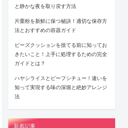
と静かな夜を取り戻す方法
片栗粉を新鮮に保つ秘訣！適切な保存方
法とおすすめの容器ガイド
ビーズクッションを捨てる前に知ってお
きたいこと！上手に処理するための完全
ガイドとは？
ハヤシライスとビーフシチュー！違いを
知って実現する味の深堀と絶妙アレンジ
法
新着記事