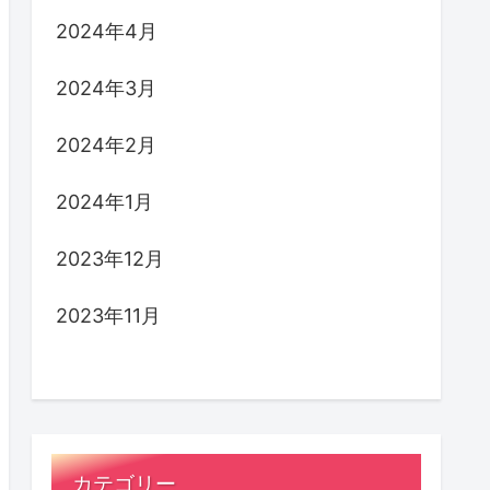
2024年4月
2024年3月
2024年2月
2024年1月
2023年12月
2023年11月
カテゴリー