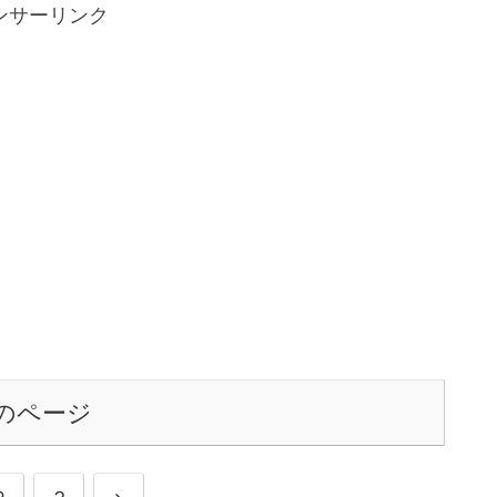
ンサーリンク
のページ