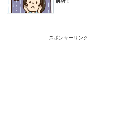
解析！
スポンサーリンク