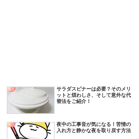
サラダスピナーは必要？そのメリ
生活
ットと煩わしさ、そして意外な代
替法をご紹介！
夜中の工事音が気になる！苦情の
生活
入れ方と静かな夜を取り戻す方法