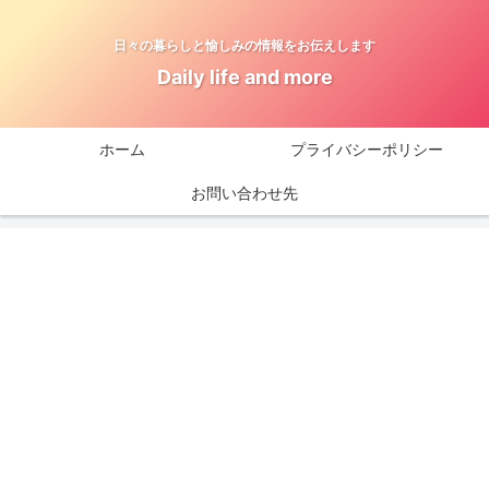
日々の暮らしと愉しみの情報をお伝えします
Daily life and more
ホーム
プライバシーポリシー
お問い合わせ先