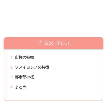
目次
山桜の特徴
ソメイヨシノの特徴
都市部の桜
まとめ