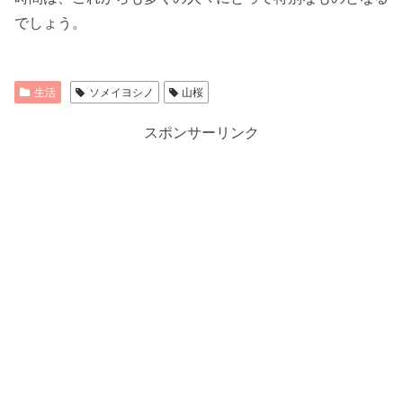
でしょう。
生活
ソメイヨシノ
山桜
スポンサーリンク