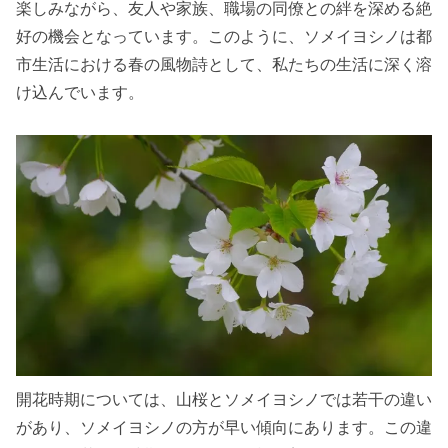
楽しみながら、友人や家族、職場の同僚との絆を深める絶
好の機会となっています。このように、ソメイヨシノは都
市生活における春の風物詩として、私たちの生活に深く溶
け込んでいます。
開花時期については、山桜とソメイヨシノでは若干の違い
があり、ソメイヨシノの方が早い傾向にあります。この違