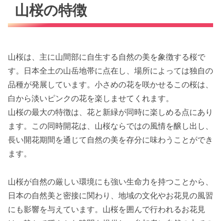
山桜の特徴
山桜は、主に山間部に自生する自然の美を象徴する桜で
す。日本全土の山岳地帯に点在し、場所によっては独自の
品種が発展しています。小さめの花を咲かせるこの桜は、
白から淡いピンクの花を楽しませてくれます。
山桜の最大の特徴は、花と新緑が同時に楽しめる点にあり
ます。この同時開花は、山桜ならではの風情を醸し出し、
長い開花期間を通じて自然の美を存分に味わうことができ
ます。
山桜が自然の厳しい環境にも強い生命力を持つことから、
日本の自然美と密接に関わり、地域の文化やお花見の風習
にも影響を与えています。山桜を囲んで行われるお花見