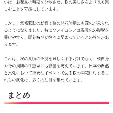
いは、お花見の時期を分散させ、桜の美しさをより長く楽
しむことを可能にしています。
しかし、気候変動の影響で桜の開花時期にも変化が見られ
るようになりました。特にソメイヨシノは温暖化の影響を
受けやすく、開花時期が徐々に早まっているとの報告があ
ります。
これは、桜の見頃の予測を難しくするだけでなく、桜自身
やその周囲の生態系にも影響を与えています。日本の自然
と文化において重要なイベントである桜の開花に対するこ
れらの変化は、多くの注目を集めています。
まとめ