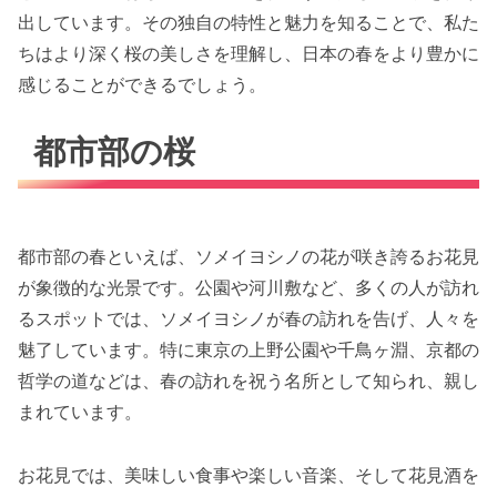
出しています。その独自の特性と魅力を知ることで、私た
ちはより深く桜の美しさを理解し、日本の春をより豊かに
感じることができるでしょう。
都市部の桜
都市部の春といえば、ソメイヨシノの花が咲き誇るお花見
が象徴的な光景です。公園や河川敷など、多くの人が訪れ
るスポットでは、ソメイヨシノが春の訪れを告げ、人々を
魅了しています。特に東京の上野公園や千鳥ヶ淵、京都の
哲学の道などは、春の訪れを祝う名所として知られ、親し
まれています。
お花見では、美味しい食事や楽しい音楽、そして花見酒を