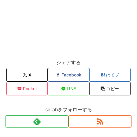
シェアする
X
Facebook
はてブ
Pocket
LINE
コピー
sarahをフォローする