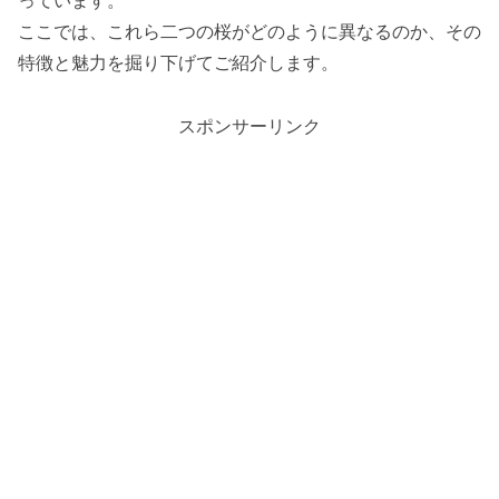
っています。
ここでは、これら二つの桜がどのように異なるのか、その
特徴と魅力を掘り下げてご紹介します。
スポンサーリンク