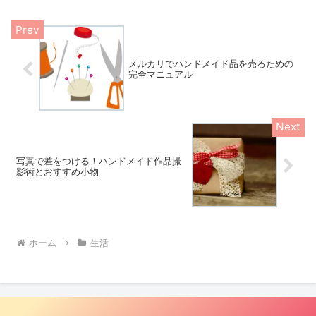
メルカリでハンドメイド品を売るための
完全マニュアル
写真で差をつける！ハンドメイド作品撮
影術とおすすめ小物
ホーム
生活