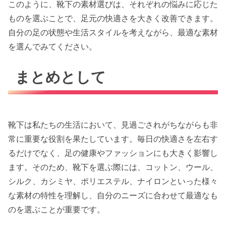
このように、靴下の素材選びは、それぞれの悩みに応じた
ものを選ぶことで、足元の快適さを大きく改善できます。
自分の足の状態や生活スタイルを考えながら、最適な素材
を選んでみてください。
まとめとして
靴下は私たちの生活において、見過ごされがちながらも非
常に重要な役割を果たしています。毎日の快適さを左右す
るだけでなく、足の健康やファッションにも大きく影響し
ます。そのため、靴下を選ぶ際には、コットン、ウール、
シルク、カシミヤ、ポリエステル、ナイロンといった様々
な素材の特性を理解し、自分のニーズに合わせて最適なも
のを選ぶことが重要です。