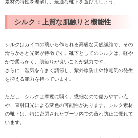
素材の特性を理解し、最適な靴下を選びましょう。
シルク：上質な肌触りと機能性
シルクはカイコの繭から作られる高級な天然繊維で、その
滑らかさと光沢が特徴です。靴下としてのシルクは、軽や
かで柔らかく、肌触りが良いことが魅力です。
さらに、湿気をうまく調節し、紫外線防止や静電気の発生
を抑える能力を持っています。
ただし、シルクは摩擦に弱く、繊細なので傷みやすい点
や、直射日光による変色の可能性があります。シルク素材
の靴下は、特に密閉されたブーツ内での蒸れ防止に優れて
います。