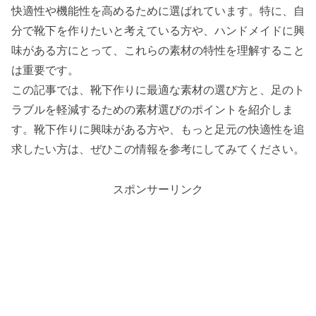
快適性や機能性を高めるために選ばれています。特に、自
分で靴下を作りたいと考えている方や、ハンドメイドに興
味がある方にとって、これらの素材の特性を理解すること
は重要です。
この記事では、靴下作りに最適な素材の選び方と、足のト
ラブルを軽減するための素材選びのポイントを紹介しま
す。靴下作りに興味がある方や、もっと足元の快適性を追
求したい方は、ぜひこの情報を参考にしてみてください。
スポンサーリンク