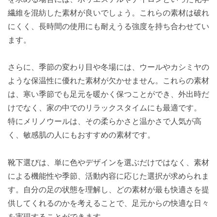
繊維を混紡した素材が良いでしょう。これらの素材は破れ
にくく、長時間の使用にも耐えうる強度を持ち合わせてい
ます。
さらに、季節の変わり目や冬場には、ウールやカシミヤの
ような保温性に優れた素材が欠かせません。これらの素材
は、寒い季節でも足元を暖かく保つことができ、外出時だ
けでなく、家の中でのリラックスタイムにも最適です。
特にメリノウールは、その柔らかさと温かさで人気が高
く、敏感肌の人にもおすすめの素材です。
靴下選びは、単に色やデザインを選ぶだけではなく、素材
による機能性や季節、活動内容に応じた選択が求められま
す。自分の足の状態を理解し、どの素材が最も快適さを提
供してくれるのかを考えることで、足元からの快適な日々
を実現することができます。