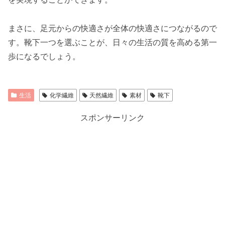
まさに、足元からの快適さが全体の快適さにつながるので
す。靴下一つを選ぶことが、日々の生活の質を高める第一
歩になるでしょう。
生活
化学繊維
天然繊維
素材
靴下
スポンサーリンク