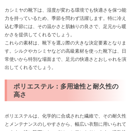
カシミヤの靴下は、湿度が変わる環境でも快適さを保つ能
力を持っているため、季節を問わず活躍します。特に冷え
込む季節には、その温かさと肌触りの良さで、足元から暖
かさを提供してくれるでしょう。
これらの素材は、靴下を選ぶ際の大きな決定要素となりま
す。シルクやカシミヤなどの高級素材を使った靴下は、日
常使いから特別な場面まで、足元の快適さとおしゃれを演
出してくれるでしょう。
ポリエステル：多用途性と耐久性の
高さ
ポリエステルは、化学的に合成された繊維で、その耐久性
とメンテナンスのしやすさから、幅広い衣類に用いられて