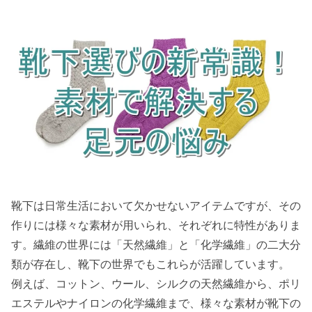
靴下は日常生活において欠かせないアイテムですが、その
作りには様々な素材が用いられ、それぞれに特性がありま
す。繊維の世界には「天然繊維」と「化学繊維」の二大分
類が存在し、靴下の世界でもこれらが活躍しています。
例えば、コットン、ウール、シルクの天然繊維から、ポリ
エステルやナイロンの化学繊維まで、様々な素材が靴下の