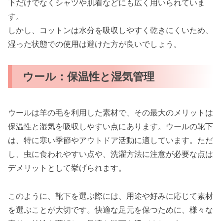
下だけでなくシャツや肌着などにも広く用いられていま
す。
しかし、コットンは水分を吸収しやすく乾きにくいため、
湿った状態での使用は避けた方が良いでしょう。
ウール：保温性と湿気管理
ウールは羊の毛を利用した素材で、その最大のメリットは
保温性と湿気を吸収しやすい点にあります。ウールの靴下
は、特に寒い季節やアウトドア活動に適しています。ただ
し、虫に食われやすい点や、洗濯方法に注意が必要な点は
デメリットとして挙げられます。
このように、靴下を選ぶ際には、用途や好みに応じて素材
を選ぶことが大切です。快適な足元を保つために、様々な