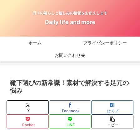
日々の暮らしと愉しみの情報をお伝えします
Daily life and more
ホーム
プライバシーポリシー
お問い合わせ先
靴下選びの新常識！素材で解決する足元の
悩み
X
Facebook
はてブ
Pocket
LINE
コピー