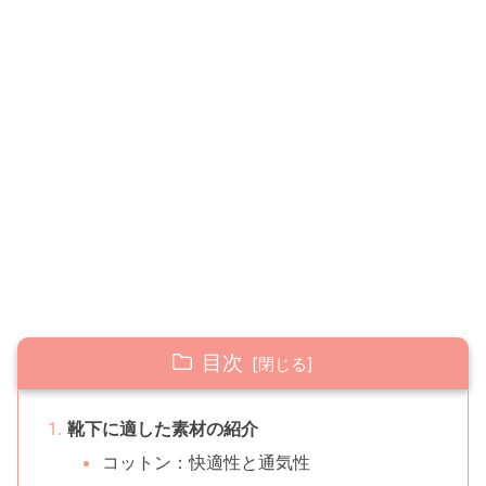
目次
靴下に適した素材の紹介
コットン：快適性と通気性