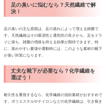
足の臭いに悩むなら？天然繊維で解
決！
足の臭いの主な原因は、足の蒸れによって増える雑菌で
す。天然繊維はその吸湿性と通気性の良さから、足をドラ
イに保ち、雑菌の増殖を抑える効果が期待できます。特
に、蒸れやすい夏場や運動時には、このような素材の靴下
が臭い対策になります。
丈夫な靴下が必要なら？化学繊維を
選ぼう！
耐久性を重視するなら、化学繊維の混紡素材がおすすめで
す。ポリエステルやナイロンなどの化学繊維は、引き裂き