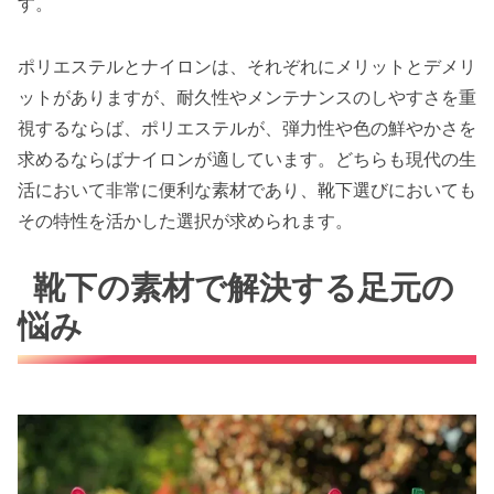
す。
ポリエステルとナイロンは、それぞれにメリットとデメリ
ットがありますが、耐久性やメンテナンスのしやすさを重
視するならば、ポリエステルが、弾力性や色の鮮やかさを
求めるならばナイロンが適しています。どちらも現代の生
活において非常に便利な素材であり、靴下選びにおいても
その特性を活かした選択が求められます。
靴下の素材で解決する足元の
悩み