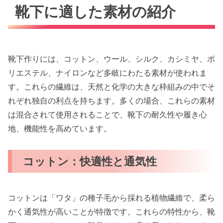
靴下に適した素材の紹介
靴下作りには、コットン、ウール、シルク、カシミヤ、ポ
リエステル、ナイロンなど多岐にわたる素材が使われま
す。これらの繊維は、天然と化学の大きな枠組みの中でそ
れぞれ独自の利点を持ちます。多くの場合、これらの素材
は混合されて使用されることで、靴下の耐久性や履き心
地、機能性を高めています。
コットン：快適性と通気性
コットンは「ワタ」の種子毛から採れる植物繊維で、柔ら
かく通気性が高いことが特徴です。これらの特性から、靴