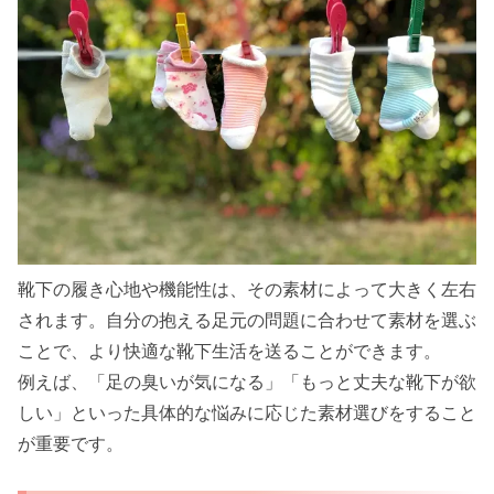
靴下の履き心地や機能性は、その素材によって大きく左右
されます。自分の抱える足元の問題に合わせて素材を選ぶ
ことで、より快適な靴下生活を送ることができます。
例えば、「足の臭いが気になる」「もっと丈夫な靴下が欲
しい」といった具体的な悩みに応じた素材選びをすること
が重要です。