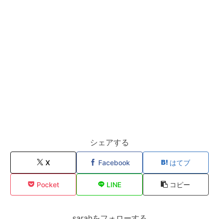
シェアする
X
Facebook
はてブ
Pocket
LINE
コピー
sarahをフォローする