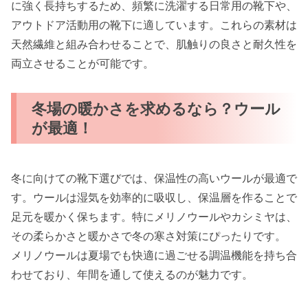
に強く長持ちするため、頻繁に洗濯する日常用の靴下や、
アウトドア活動用の靴下に適しています。これらの素材は
天然繊維と組み合わせることで、肌触りの良さと耐久性を
両立させることが可能です。
冬場の暖かさを求めるなら？ウール
が最適！
冬に向けての靴下選びでは、保温性の高いウールが最適で
す。ウールは湿気を効率的に吸収し、保温層を作ることで
足元を暖かく保ちます。特にメリノウールやカシミヤは、
その柔らかさと暖かさで冬の寒さ対策にぴったりです。
メリノウールは夏場でも快適に過ごせる調温機能を持ち合
わせており、年間を通して使えるのが魅力です。