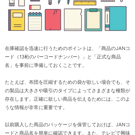
在庫確認を迅速に行うためのポイントは、「商品のJANコ
ード（13桁のバーコードナンバー）」と「正式な商品
名」を事前に準備しておくことです。
たとえば、布団を圧縮するための袋が欲しい場合でも、そ
の製品は大きさや吸引のタイプによってさまざまな種類が
存在します。正確に欲しい商品を伝えるためには、このよ
うな情報が非常に重要です。
以前購入した商品のパッケージを保管しておけば、JANコ
ードと商品名を簡単に確認できます。また、テレビで興味