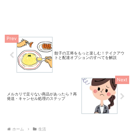
餃子の王将をもっと楽しむ！テイクアウ
トと配達オプションのすべてを解説
メルカリで足りない商品があったら？再
発送・キャンセル処理のステップ
ホーム
生活