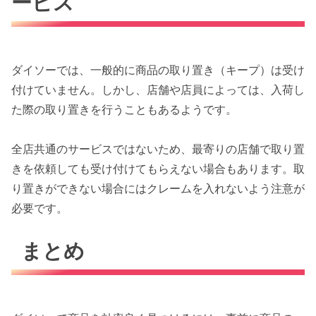
ービス
ダイソーでは、一般的に商品の取り置き（キープ）は受け
付けていません。しかし、店舗や店員によっては、入荷し
た際の取り置きを行うこともあるようです。
全店共通のサービスではないため、最寄りの店舗で取り置
きを依頼しても受け付けてもらえない場合もあります。取
り置きができない場合にはクレームを入れないよう注意が
必要です。
まとめ