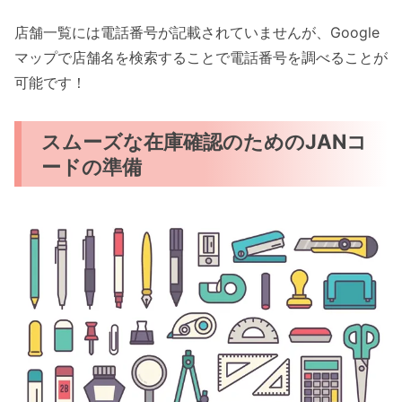
店舗一覧には電話番号が記載されていませんが、Google
マップで店舗名を検索することで電話番号を調べることが
可能です！
スムーズな在庫確認のためのJANコ
ードの準備