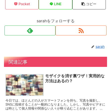
Pocket
LINE
コピー
sarahをフォローする
sarah
関連記事
モザイクを消す裏ワザ！実用的な
生活
方法はあるの？
今日では、ほとんどの人がスマートフォンを持ち、写真を撮影し、
SNSに投稿することが一般的になりました。しかし、写真やビデオに
は時として個人情報や関係ない人々が映り込むことがあります。 こ