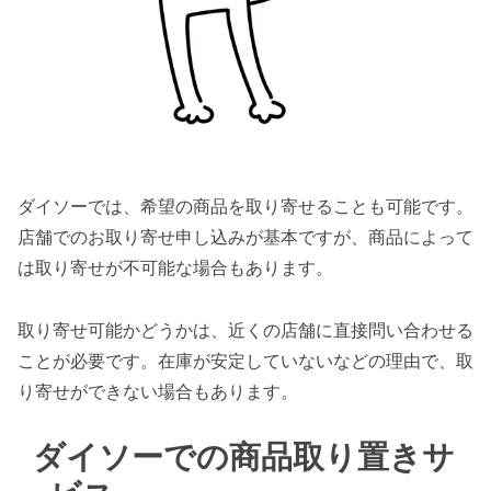
ダイソーでは、希望の商品を取り寄せることも可能です。
店舗でのお取り寄せ申し込みが基本ですが、商品によって
は取り寄せが不可能な場合もあります。
取り寄せ可能かどうかは、近くの店舗に直接問い合わせる
ことが必要です。在庫が安定していないなどの理由で、取
り寄せができない場合もあります。
ダイソーでの商品取り置きサ