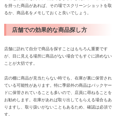
を持った商品があれば、その場でスクリーンショットを取
るか、商品名をメモしておくと良いでしょう。
店舗での効果的な商品探し方
店舗に訪れて自分で商品を探すことはもちろん重要です
が、目に見える場所に商品がない場合でもすぐに諦めない
ことが大切です。
店の棚に商品が見当たらない時でも、在庫が裏に保管され
ている可能性があります。特に季節外の商品はバックヤー
ドに保管されていることも多いので、店員に尋ねることを
お勧めします。在庫があれば取り出してもらえる場合もあ
りますし、取り扱いがないこともあるため、確認は必須で
す。