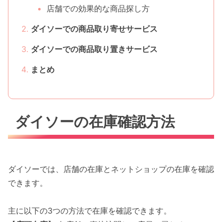
店舗での効果的な商品探し方
ダイソーでの商品取り寄せサービス
ダイソーでの商品取り置きサービス
まとめ
ダイソーの在庫確認方法
ダイソーでは、店舗の在庫とネットショップの在庫を確認
できます。
主に以下の3つの方法で在庫を確認できます。