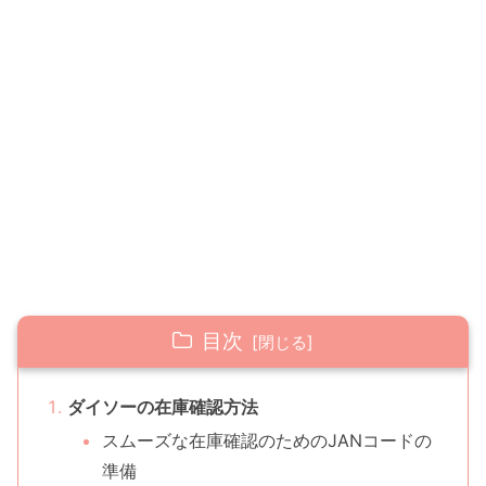
目次
ダイソーの在庫確認方法
スムーズな在庫確認のためのJANコードの
準備