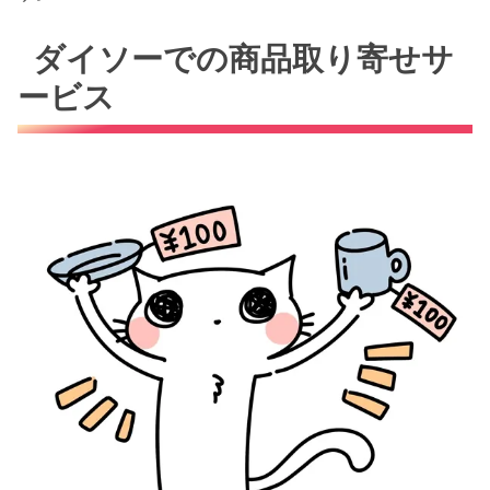
ダイソーでの商品取り寄せサ
ービス