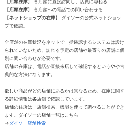
【
店頭在庫
】 各店舗に直接訪問し、店員に尋ねる
【
店頭在庫
】 各店舗への電話での問い合わせる
【
ネットショップの在庫
】 ダイソーの公式ネットショッ
プで確認。
全店舗の在庫状況をネットで一括確認するシステムは設け
られていないため、訪れる予定の店舗や最寄りの店舗に個
別に問い合わせが必要です。
店舗の在庫は、電話か直接来店して確認するというやや古
典的な方法になります。
欲しい商品がどの店舗にあるかは異なるため、在庫に関す
る詳細情報は各店舗で確認しています。
店舗の住所は「店舗検索」機能を使って調べることができ
ます。ダイソーの店舗一覧はこちら
→
ダイソー店舗検索