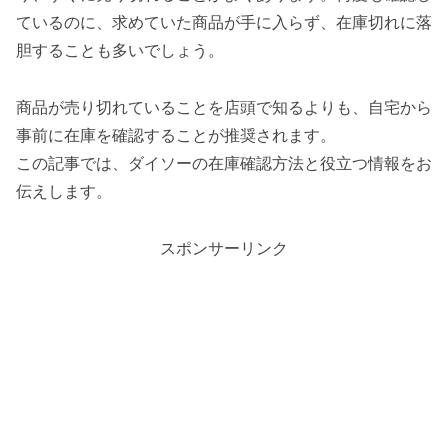
ているのに、求めていた商品が手に入らず、在庫切れに落
胆することも多いでしょう。
商品が売り切れていることを店頭で知るよりも、自宅から
事前に在庫を確認することが推奨されます。
この記事では、ダイソーの在庫確認方法と役立つ情報をお
伝えします。
スポンサーリンク