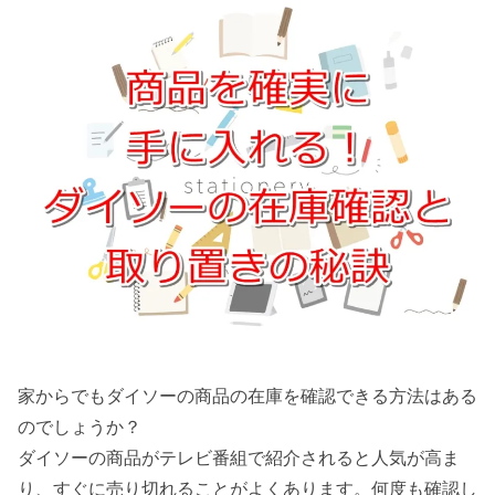
家からでもダイソーの商品の在庫を確認できる方法はある
のでしょうか？
ダイソーの商品がテレビ番組で紹介されると人気が高ま
り、すぐに売り切れることがよくあります。何度も確認し