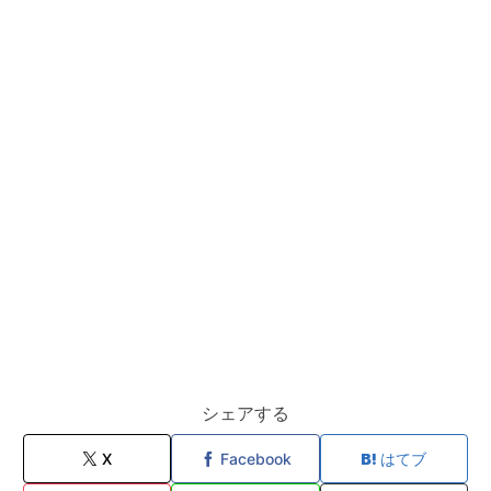
シェアする
X
Facebook
はてブ