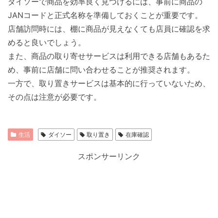
ダイソーで商品を効率良く見つけるには、事前に商品の
JANコードと正式名称を準備しておくことが重要です。
店舗訪問時には、棚に商品が見えなくても店員に確認を求
めると良いでしょう。
また、商品の取り寄せサービスは利用できる店舗もあるた
め、事前に店舗に問い合わせることが推奨されます。
一方で、取り置きサービスは基本的に行っていないため、
その点は注意が必要です。
生活
ダイソー
取り置き
在庫確認
スポンサーリンク