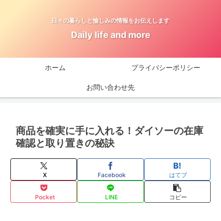
日々の暮らしと愉しみの情報をお伝えします
Daily life and more
ホーム
プライバシーポリシー
お問い合わせ先
商品を確実に手に入れる！ダイソーの在庫
確認と取り置きの秘訣
X
Facebook
はてブ
Pocket
LINE
コピー