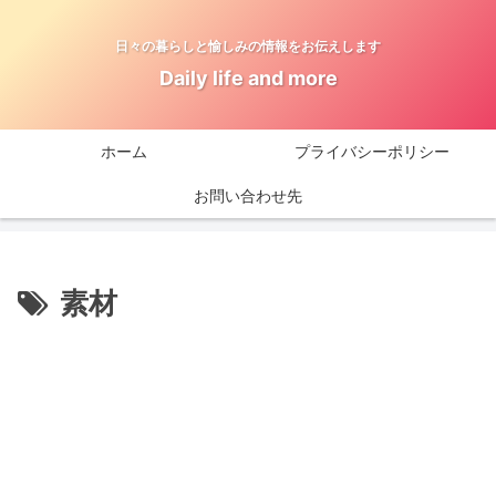
日々の暮らしと愉しみの情報をお伝えします
Daily life and more
ホーム
プライバシーポリシー
お問い合わせ先
素材