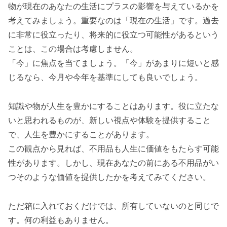
物が現在のあなたの生活にプラスの影響を与えているかを
考えてみましょう。重要なのは「現在の生活」です。過去
に非常に役立ったり、将来的に役立つ可能性があるという
ことは、この場合は考慮しません。
「今」に焦点を当てましょう。「今」があまりに短いと感
じるなら、今月や今年を基準にしても良いでしょう。
知識や物が人生を豊かにすることはあります。役に立たな
いと思われるものが、新しい視点や体験を提供すること
で、人生を豊かにすることがあります。
この観点から見れば、不用品も人生に価値をもたらす可能
性があります。しかし、現在あなたの前にある不用品がい
つそのような価値を提供したかを考えてみてください。
ただ箱に入れておくだけでは、所有していないのと同じで
す。何の利益もありません。