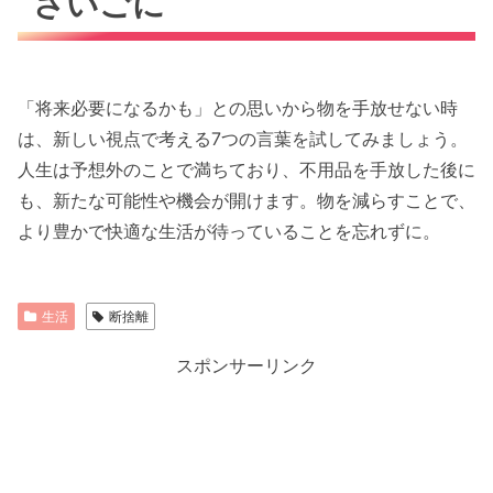
さいごに
「将来必要になるかも」との思いから物を手放せない時
は、新しい視点で考える7つの言葉を試してみましょう。
人生は予想外のことで満ちており、不用品を手放した後に
も、新たな可能性や機会が開けます。物を減らすことで、
より豊かで快適な生活が待っていることを忘れずに。
生活
断捨離
スポンサーリンク