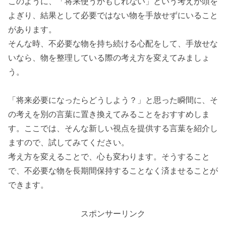
このように、「将来使うかもしれない」という考えが頭を
よぎり、結果として必要ではない物を手放せずにいること
があります。
そんな時、不必要な物を持ち続ける心配をして、手放せな
いなら、物を整理している際の考え方を変えてみましょ
う。
「将来必要になったらどうしよう？」と思った瞬間に、そ
の考えを別の言葉に置き換えてみることをおすすめしま
す。ここでは、そんな新しい視点を提供する言葉を紹介し
ますので、試してみてください。
考え方を変えることで、心も変わります。そうすること
で、不必要な物を長期間保持することなく済ませることが
できます。
スポンサーリンク