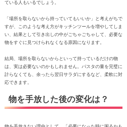
ている人もいるでしょう。
「場所を取らないから持っていてもいいか」と考えがちで
すが、このような考え方がキッチンツールを増やしてしま
い、結果として引き出しの中がごちゃごちゃして、必要な
物をすぐに見つけられなくなる原因になります。
結局、場所を取らないからといって持っているだけの物
は、実は必要ないのかもしれません。パスタの量を完璧に
計らなくても、余ったら翌日サラダにするなど、柔軟に対
応できます。
物を手放した後の変化は？
物を手放さない理由として、「必要になった時に困るかも