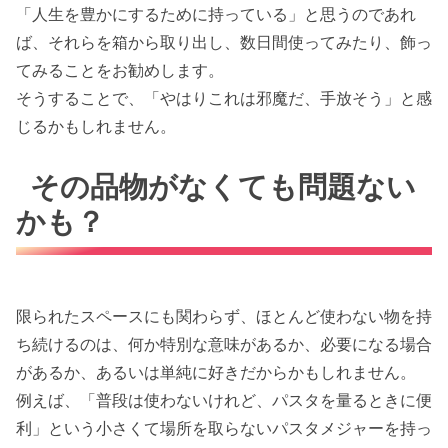
「人生を豊かにするために持っている」と思うのであれ
ば、それらを箱から取り出し、数日間使ってみたり、飾っ
てみることをお勧めします。
そうすることで、「やはりこれは邪魔だ、手放そう」と感
じるかもしれません。
その品物がなくても問題ない
かも？
限られたスペースにも関わらず、ほとんど使わない物を持
ち続けるのは、何か特別な意味があるか、必要になる場合
があるか、あるいは単純に好きだからかもしれません。
例えば、「普段は使わないけれど、パスタを量るときに便
利」という小さくて場所を取らないパスタメジャーを持っ