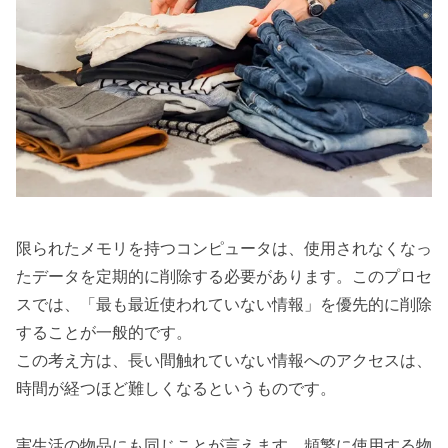
限られたメモリを持つコンピュータは、使用されなくなっ
たデータを定期的に削除する必要があります。このプロセ
スでは、「最も最近使われていない情報」を優先的に削除
することが一般的です。
この考え方は、長い間触れていない情報へのアクセスは、
時間が経つほど難しくなるというものです。
実生活の物品にも同じことが言えます。頻繁に使用する物