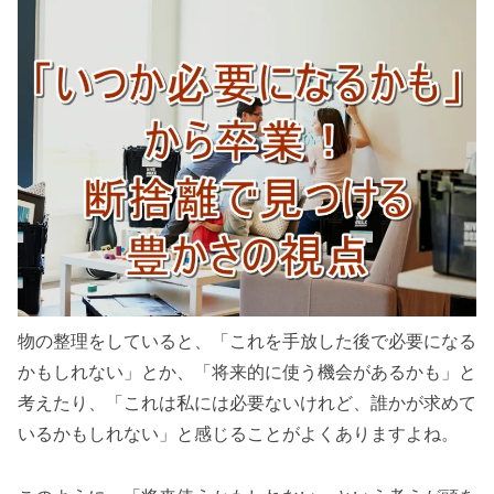
物の整理をしていると、「これを手放した後で必要になる
かもしれない」とか、「将来的に使う機会があるかも」と
考えたり、「これは私には必要ないけれど、誰かが求めて
いるかもしれない」と感じることがよくありますよね。