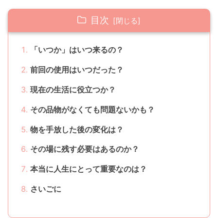
目次
「いつか」はいつ来るの？
前回の使用はいつだった？
現在の生活に役立つか？
その品物がなくても問題ないかも？
物を手放した後の変化は？
その場に残す必要はあるのか？
本当に人生にとって重要なのは？
さいごに