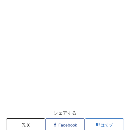
シェアする
X
Facebook
はてブ