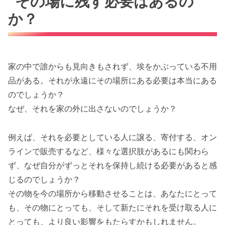
その場に残す必要はあるの
か？
家の中で誰からも見向きもされず、埃をかぶっている不用
品がある。それが永遠にその場所にある必要は本当にある
のでしょうか？
なぜ、それを家の外に出さないのでしょうか？
例えば、それを必要としている人に譲る、寄付する、オン
ラインで販売するなど、様々な選択肢があるにも関わら
ず、なぜ自分がずっとそれを保持し続ける必要があると感
じるのでしょうか？
その物を今の場所から移動させることは、あなたにとって
も、その物にとっても、そして新たにそれを受け取る人に
とっても、より良い影響をもたらすかもしれません。