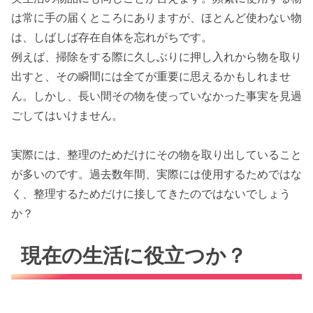
は常に手の届くところにありますが、ほとんど使わない物
は、しばしば存在自体を忘れがちです。
例えば、掃除をする際に久しぶりに押し入れから物を取り
出すと、その瞬間には全てが重要に思えるかもしれませ
ん。しかし、長い間その物を使っていなかった事実を見過
ごしてはいけません。
実際には、整理のためだけにその物を取り出していること
が多いのです。過去数年間、実際には使用するためではな
く、整理するためだけに接してきたのではないでしょう
か？
現在の生活に役立つか？