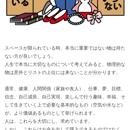
スペースが限られている時、本当に重要ではない物は持た
ない方が良いでしょう。
人生で本当に大切なものについて考えてみると、物理的な
物は意外とリストの上位には来ないことが分かります。
通常、健康、人間関係（家族や友人）、仕事、夢、目標、
信念、自己成長、自己実現、楽しんで行う趣味、幸福、そ
して生きていく上で必要な基本的なもの（空気や水など）
が、より価値あるものとして挙げられます。
人は、これらを大切にし、求めています。
しかし、これらはお金を出して購入できるものではなく、