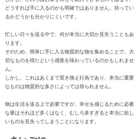
どうすれば手に入るのかも明確ではありません。持ってい
るかどうかも分かりにくいです。
忙しい日々を送る中で、何が本当に大切か見失うこともあ
ります。
そのため、簡単に手に入る物質的な物を集めることで、大
切なものを得たという感覚を味わっているのかもしれませ
ん。
しかし、これはあくまで置き換え行為であり、本当に重要
なものは物質的な多さによっては得られません。
物は生活を送る上で必要ですが、幸せを感じるために必要
な量はそれほど多くはなく、むしろ多すぎると本当に欲し
いものを見失ってしまうことになります。