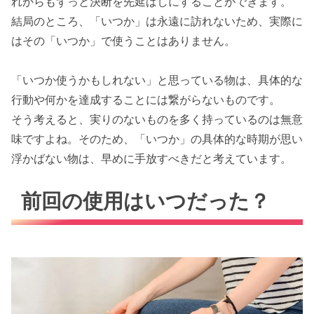
れからもずっと決断を先延ばしにすることができます。
結局のところ、「いつか」は永遠に訪れないため、実際に
はその「いつか」で使うことはありません。
「いつか使うかもしれない」と思っている物は、具体的な
行動や何かを達成することには繋がらないものです。
そう考えると、実りのないものを多く持っているのは無意
味ですよね。そのため、「いつか」の具体的な時期が思い
浮かばない物は、早めに手放すべきだと考えています。
前回の使用はいつだった？