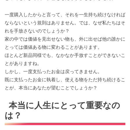
一度購入したからと言って、それを一生持ち続けなければ
ならないという規則はありません。では、なぜ私たちはそ
れを手放さないのでしょうか？
家の中では価値を見出せない物も、外に出せば他の誰かに
とっては価値ある物に変わることがあります。
ほとんど新品同様でも、なかなか手放すことができないこ
とがありますね。
しかし、一度支払ったお金は戻ってきません。
既に支払ったお金に執着し、使える物をただ持ち続けるこ
とが、本当にあなたが望むことでしょうか？
本当に人生にとって重要なの
は？