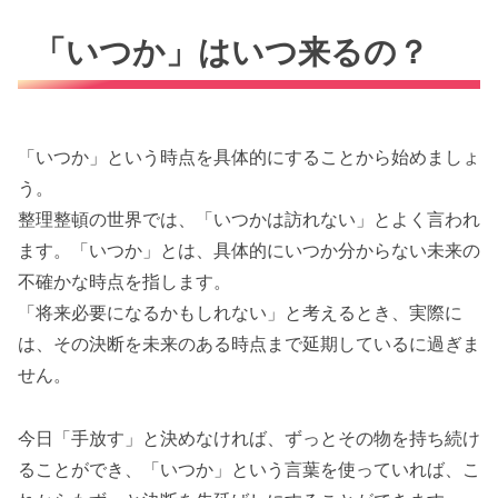
「いつか」はいつ来るの？
「いつか」という時点を具体的にすることから始めましょ
う。
整理整頓の世界では、「いつかは訪れない」とよく言われ
ます。「いつか」とは、具体的にいつか分からない未来の
不確かな時点を指します。
「将来必要になるかもしれない」と考えるとき、実際に
は、その決断を未来のある時点まで延期しているに過ぎま
せん。
今日「手放す」と決めなければ、ずっとその物を持ち続け
ることができ、「いつか」という言葉を使っていれば、こ