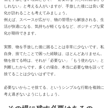
しれない」と考える人がいますが、手放した後には良い変
化が訪れることも考えてみましょう。
例えば、スペースが広がり、物の管理から解放される、生
活が快適になる、気持ちが軽くなるなど、ポジティブな変
化が期待できます。
実際、物を手放した後に困ることは非常に少ないです。私
自身、捨てたことで困った経験は、ほとんどありません。
物を捨てる時は、それが「必要ない」「もう使わない」と
判断したからです。多くの場合、本当に必要な物を誤って
捨てることは少ないはずです。
必要ないからこそ捨てる、というシンプルな行動を複雑に
考え過ぎないようにしましょう。