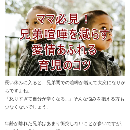
長い休みに入ると、兄弟間での喧嘩が増えて大変になりが
ちですよね。
「怒りすぎて自分が辛くなる…」そんな悩みを抱える方も
少なくないでしょう。
年齢が離れた兄弟はあまり衝突しないことが多いですが、