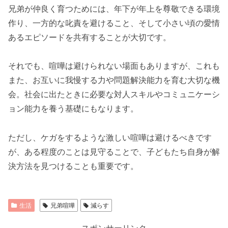
兄弟が仲良く育つためには、年下が年上を尊敬できる環境
作り、一方的な叱責を避けること、そして小さい頃の愛情
あるエピソードを共有することが大切です。
それでも、喧嘩は避けられない場面もありますが、これも
また、お互いに我慢する力や問題解決能力を育む大切な機
会。社会に出たときに必要な対人スキルやコミュニケーシ
ョン能力を養う基礎にもなります。
ただし、ケガをするような激しい喧嘩は避けるべきです
が、ある程度のことは見守ることで、子どもたち自身が解
決方法を見つけることも重要です。
生活
兄弟喧嘩
減らす