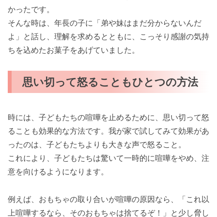
かったです。
そんな時は、年長の子に「弟や妹はまだ分からないんだ
よ」と話し、理解を求めるとともに、こっそり感謝の気持
ちを込めたお菓子をあげていました。
思い切って怒ることもひとつの方法
時には、子どもたちの喧嘩を止めるために、思い切って怒
ることも効果的な方法です。我が家で試してみて効果があ
ったのは、子どもたちよりも大きな声で怒ること。
これにより、子どもたちは驚いて一時的に喧嘩をやめ、注
意を向けるようになります。
例えば、おもちゃの取り合いが喧嘩の原因なら、「これ以
上喧嘩するなら、そのおもちゃは捨てるぞ！」と少し脅し