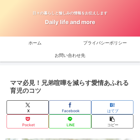
日々の暮らしと愉しみの情報をお伝えします
Daily life and more
ホーム
プライバシーポリシー
お問い合わせ先
ママ必見！兄弟喧嘩を減らす愛情あふれる
育児のコツ
X
Facebook
はてブ
Pocket
LINE
コピー