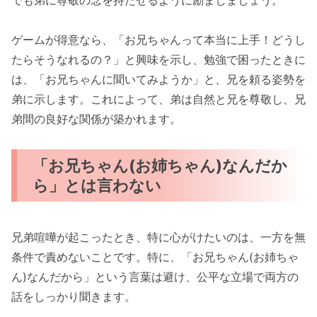
ゲームが得意なら、「お兄ちゃんって本当に上手！どうし
たらそうなれるの？」と興味を示し、勉強で困ったときに
は、「お兄ちゃんに聞いてみようか」と、兄を頼る姿勢を
弟に示します。これによって、弟は自然と兄を尊敬し、兄
弟間の良好な関係が築かれます。
「お兄ちゃん(お姉ちゃん)なんだか
ら」とは言わない
兄弟喧嘩が起こったとき、特に心がけたいのは、一方を無
条件で責めないことです。特に、「お兄ちゃん(お姉ちゃ
ん)なんだから」という言葉は避け、公平な立場で両方の
話をしっかり聞きます。