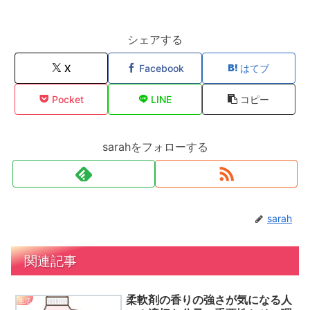
シェアする
X
Facebook
はてブ
Pocket
LINE
コピー
sarahをフォローする
sarah
関連記事
柔軟剤の香りの強さが気になる人
生活