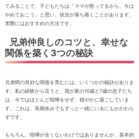
てみることで、子どもたちは「ママが怒ってるから、今は
やめておこう」と思い、状況が落ち着くことがあります。
実際にはおすすめの方法です。
兄弟仲良しのコツと、幸せな
関係を築く3つの秘訣
兄弟間の良好な関係を育むには、いくつかの秘訣がありま
す。私の経験から言うと、我が家の10歳と7歳の息子たち
は、今ではほとんど喧嘩をせず、穏やかに過ごしていま
す。これは、長期休みでもずっと一緒にいるにもかかわら
ずです。
もちろん、喧嘩が全くないわけではありませんが、基本的