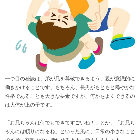
一つ目の秘訣は、弟が兄を尊敬できるよう、親が意識的に
働きかけることです。もちろん、長男がもともと穏やかな
性格であることも大きな要素ですが、何かをよくできるの
は大体が上の子です。
「お兄ちゃんは何でもできてすごいね！」とか、「お兄ち
ゃんには頼りになるね」といった風に、日常の小さなこと
でも弟に尊敬の念を持たせるように励ましましょう。