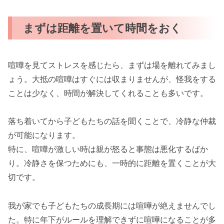
まずは距離を置いて時間をおく
喧嘩を見てストレスを感じたら、まずは場を離れてみまし
ょう。大抵の喧嘩はすぐには収まりませんが、怪我をする
ことは少なく、時間が解決してくれることも多いです。
落ち着いてから子どもたちの話を聞くことで、冷静な仲裁
が可能になります。
特に、喧嘩が激しい時は親が怒ると事態は悪化するばか
り。冷静さを保つためにも、一時的に距離を置くことが大
切です。
我が家でも子どもたちの成長期には喧嘩が絶えませんでし
た。特に年下がルールを理解できずに喧嘩になることが多