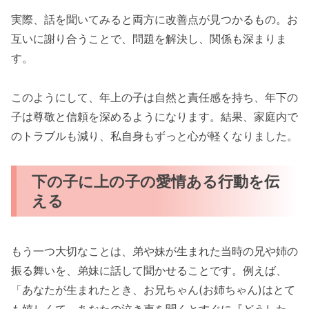
実際、話を聞いてみると両方に改善点が見つかるもの。お
互いに謝り合うことで、問題を解決し、関係も深まりま
す。
このようにして、年上の子は自然と責任感を持ち、年下の
子は尊敬と信頼を深めるようになります。結果、家庭内で
のトラブルも減り、私自身もずっと心が軽くなりました。
下の子に上の子の愛情ある行動を伝
える
もう一つ大切なことは、弟や妹が生まれた当時の兄や姉の
振る舞いを、弟妹に話して聞かせることです。例えば、
「あなたが生まれたとき、お兄ちゃん(お姉ちゃん)はとて
も嬉しくて、あなたの泣き声を聞くとすぐに『どうした