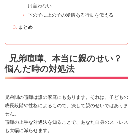
は言わない
下の子に上の子の愛情ある行動を伝える
まとめ
兄弟喧嘩、本当に親のせい？
悩んだ時の対処法
兄弟間の喧嘩は誰の家庭にもあります。それは、子どもの
成長段階や性格によるもので、決して親のせいではありま
せん。
喧嘩の上手な対処法を知ることで、あなた自身のストレス
も大幅に減らせます。