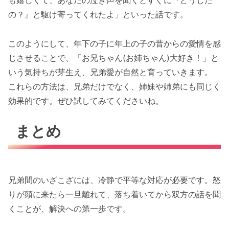
の？』と駆け寄ってくれたよ」といった話です。
このようにして、年下の子に年上の子の昔からの愛情を感
じさせることで、「お兄ちゃん(お姉ちゃん)大好き！」と
いう気持ちが芽生え、兄弟愛が自然と育っていきます。
これらの方法は、兄弟だけでなく、姉妹や姉弟にも同じく
効果的です。ぜひ試してみてくださいね。
まとめ
兄弟間のいざこざには、冷静で平等な対応が必要です。怒
りが頭に来たら一旦離れて、落ち着いてから双方の話を聞
くことが、解決への第一歩です。