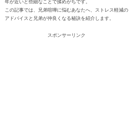
年が近いと些細なことで揉めがちです。
この記事では、兄弟喧嘩に悩むあなたへ、ストレス軽減の
アドバイスと兄弟が仲良くなる秘訣を紹介します。
スポンサーリンク