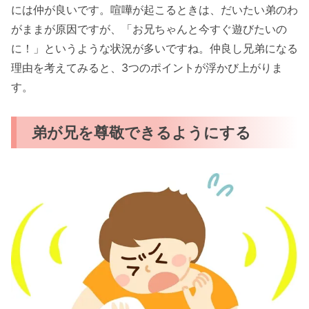
には仲が良いです。喧嘩が起こるときは、だいたい弟のわ
がままが原因ですが、「お兄ちゃんと今すぐ遊びたいの
に！」というような状況が多いですね。仲良し兄弟になる
理由を考えてみると、3つのポイントが浮かび上がりま
す。
弟が兄を尊敬できるようにする