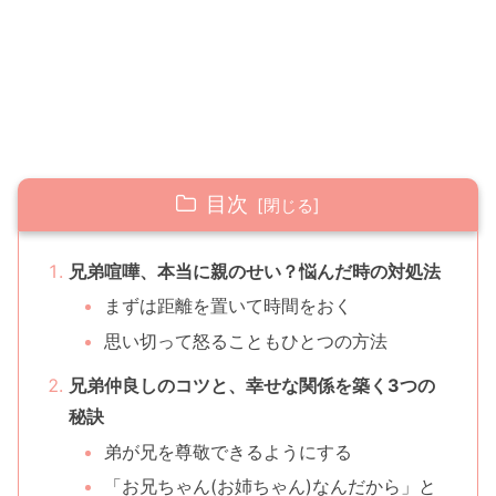
目次
兄弟喧嘩、本当に親のせい？悩んだ時の対処法
まずは距離を置いて時間をおく
思い切って怒ることもひとつの方法
兄弟仲良しのコツと、幸せな関係を築く3つの
秘訣
弟が兄を尊敬できるようにする
「お兄ちゃん(お姉ちゃん)なんだから」と