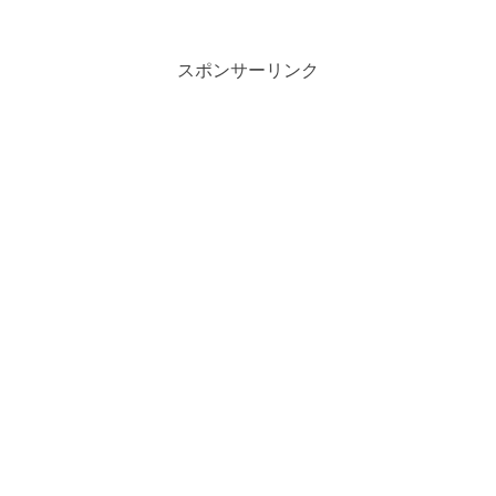
スポンサーリンク