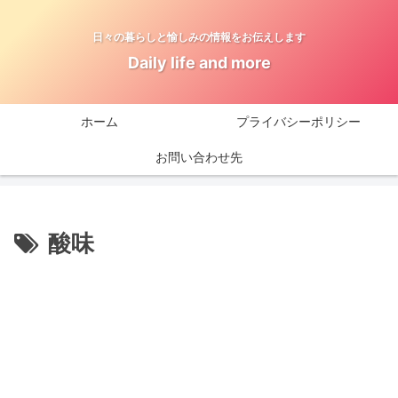
日々の暮らしと愉しみの情報をお伝えします
Daily life and more
ホーム
プライバシーポリシー
お問い合わせ先
酸味