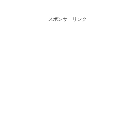
スポンサーリンク