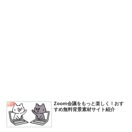
Zoom会議をもっと楽しく！おす
生活
すめ無料背景素材サイト紹介