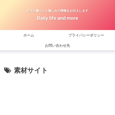
日々の暮らしと愉しみの情報をお伝えします
Daily life and more
ホーム
プライバシーポリシー
お問い合わせ先
素材サイト