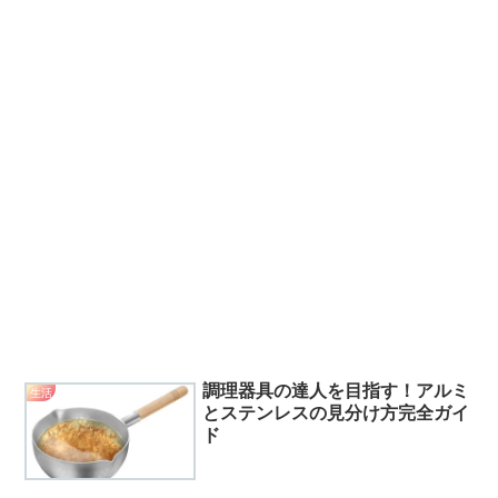
調理器具の達人を目指す！アルミ
生活
とステンレスの見分け方完全ガイ
ド