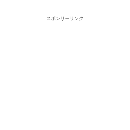
スポンサーリンク