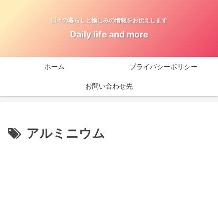
日々の暮らしと愉しみの情報をお伝えします
Daily life and more
ホーム
プライバシーポリシー
お問い合わせ先
アルミニウム